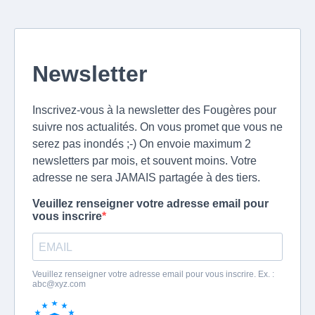
Newsletter
Inscrivez-vous à la newsletter des Fougères pour
suivre nos actualités. On vous promet que vous ne
serez pas inondés ;-) On envoie maximum 2
newsletters par mois, et souvent moins. Votre
adresse ne sera JAMAIS partagée à des tiers.
Veuillez renseigner votre adresse email pour
vous inscrire
Veuillez renseigner votre adresse email pour vous inscrire. Ex. :
abc@xyz.com